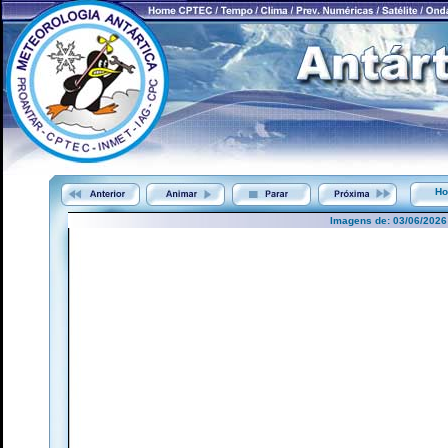
Ho
Imagens de: 03/06/2026